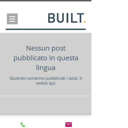
Nessun post
pubblicato in questa
lingua
Quando verranno pubblicati i post, li
vedrai qui.